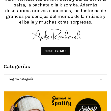
salsa, la bachata o la kizomba. Además
descubrirás nuevas canciones, las historias de
grandes personajes del mundo de la música y
el baile y muchas otras sorpresas.
SIGUE LEYENDO
Categorías
CATEGORÍAS