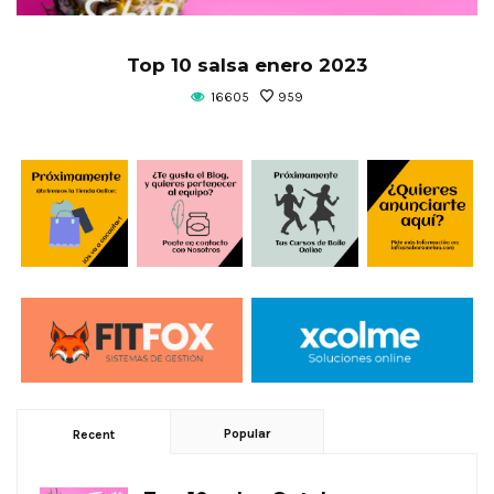
Top 10 salsa enero 2023
16605
959
Popular
Recent