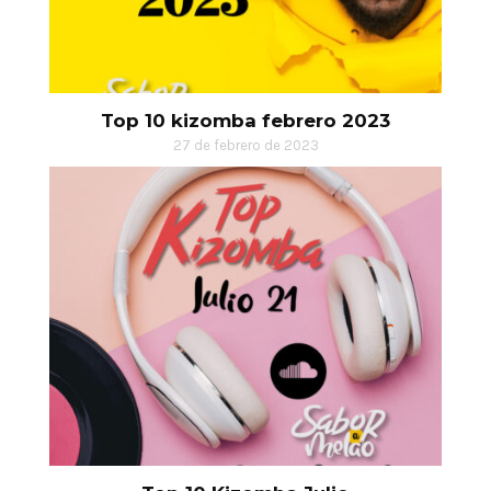
Top 10 kizomba febrero 2023
27 de febrero de 2023