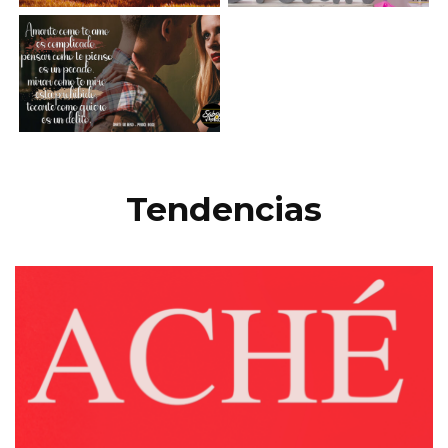
Tendencias