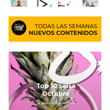
Top 10 Kizomba
octubre
8 de noviembre de 2023