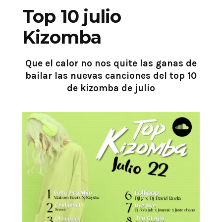
Top 10 julio
Kizomba
Que el calor no nos quite las ganas de
bailar las nuevas canciones del top 10
de kizomba de julio