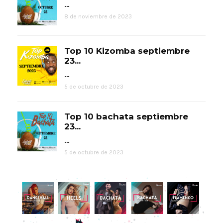
…
8 de noviembre de 2023
Top 10 Kizomba septiembre
23...
…
5 de octubre de 2023
Top 10 bachata septiembre
23...
…
5 de octubre de 2023