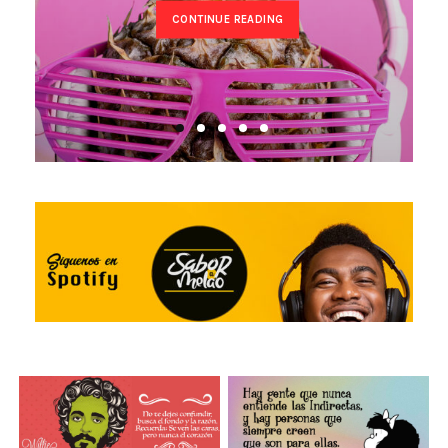
CONTINUE READING