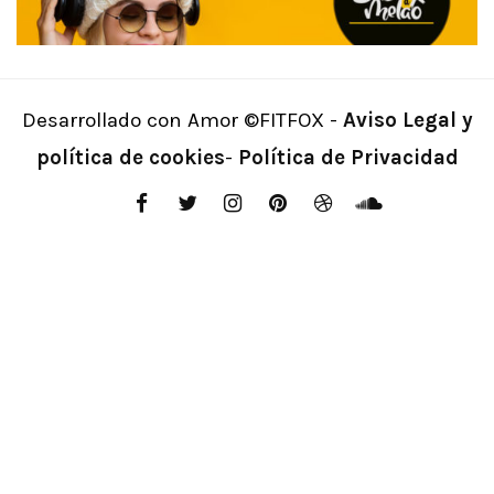
Desarrollado con Amor ©FITFOX -
Aviso Legal y
política de cookies
-
Política de Privacidad