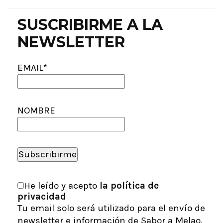
SUSCRIBIRME A LA
NEWSLETTER
EMAIL*
NOMBRE
He leído y acepto
la política de
privacidad
Tu email solo será utilizado para el envío de
newsletter e información de Sabor a Melao.