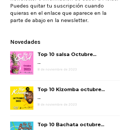
Puedes quitar tu suscripción cuando
quieras en el enlace que aparece en la
parte de abajo en la newsletter.
Novedades
Top 10 salsa Octubre...
…
8 de noviembre de 2023
Top 10 Kizomba octubre...
…
8 de noviembre de 2023
Top 10 Bachata octubre...