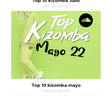
Top 10 Kizomba Julio
6 de julio de 2021
Top 10 kizomba mayo
9 de mayo de 2022