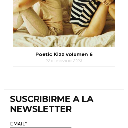
Poetic Kizz volumen 6
22 de marzo de 2023
SUSCRIBIRME A LA
NEWSLETTER
EMAIL*