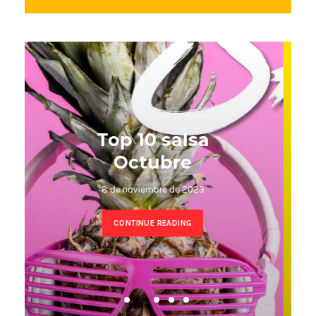
Top 10 Kizomba
octubre
8 de noviembre de 2023
CONTINUE READING