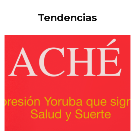
Tendencias