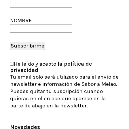
NOMBRE
He leído y acepto
la política de
privacidad
Tu email solo será utilizado para el envío de
newsletter e información de Sabor a Melao.
Puedes quitar tu suscripción cuando
quieras en el enlace que aparece en la
parte de abajo en la newsletter.
Novedades