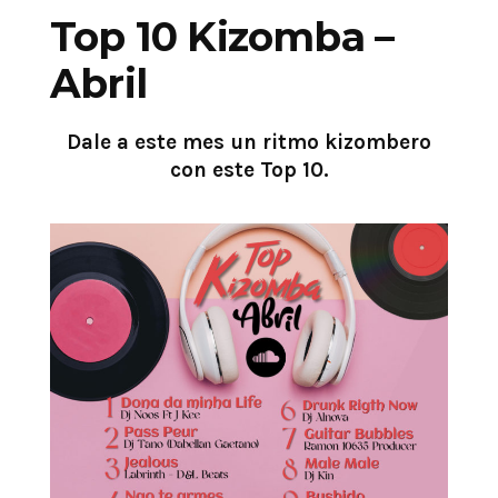
Top 10 Kizomba –
Abril
Dale a este mes un ritmo kizombero
con este Top 10.