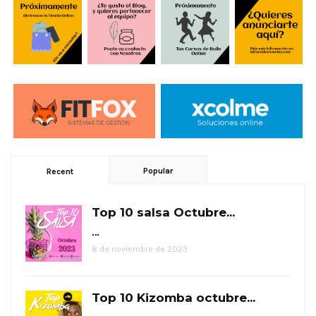
Popular
Recent
Top 10 salsa Octubre...
…
8 de noviembre de 2023
Top 10 Kizomba octubre...