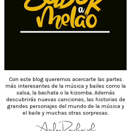
Con este blog queremos acercarte las partes
más interesantes de la música y bailes como la
salsa, la bachata o la kizomba. Además
descubrirás nuevas canciones, las historias de
grandes personajes del mundo de la música y
el baile y muchas otras sorpresas.