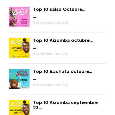
Top 10 salsa Octubre...
…
8 de noviembre de 2023
Top 10 Kizomba octubre...
…
8 de noviembre de 2023
Top 10 Bachata octubre...
…
8 de noviembre de 2023
Top 10 Kizomba septiembre
23...
…