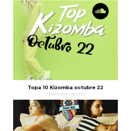
Topa 10 Kizomba octubre 22
27 de octubre de 2022