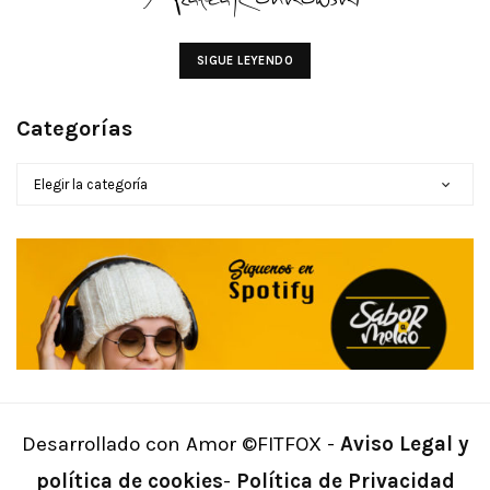
SIGUE LEYENDO
Categorías
CATEGORÍAS
Desarrollado con Amor ©FITFOX -
Aviso Legal y
política de cookies
-
Política de Privacidad