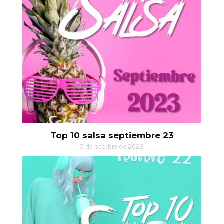
Top 10 salsa septiembre 23
5 de octubre de 2023