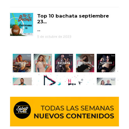
Top 10 bachata septiembre
23...
…
5 de octubre de 2023