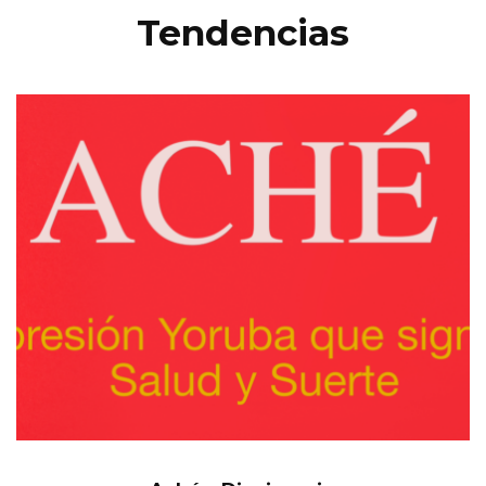
Tendencias