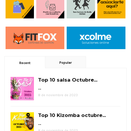
Popular
Recent
Top 10 salsa Octubre...
…
8 de noviembre de 2023
Top 10 Kizomba octubre...
…
8 de noviembre de 2023