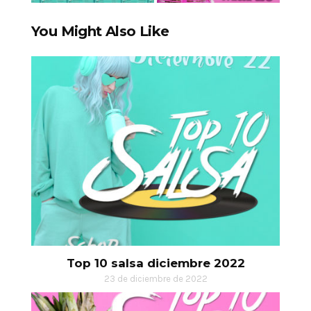
You Might Also Like
Top 10 salsa diciembre 2022
23 de diciembre de 2022