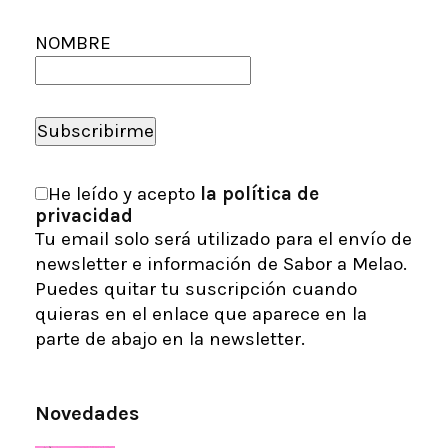
NOMBRE
He leído y acepto
la política de
privacidad
Tu email solo será utilizado para el envío de
newsletter e información de Sabor a Melao.
Puedes quitar tu suscripción cuando
quieras en el enlace que aparece en la
parte de abajo en la newsletter.
Novedades