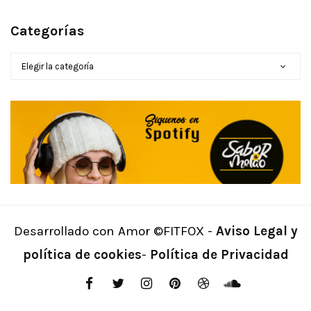
Categorías
CATEGORÍAS
Desarrollado con Amor ©FITFOX -
Aviso Legal y
política de cookies
-
Política de Privacidad