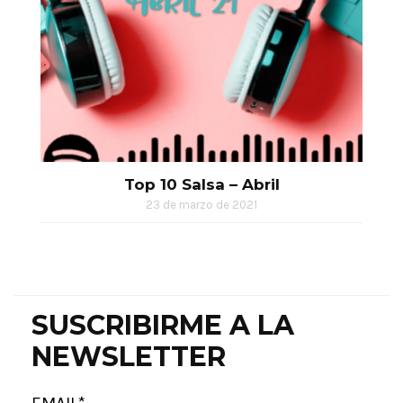
Top 10 Salsa – Abril
23 de marzo de 2021
SUSCRIBIRME A LA
NEWSLETTER