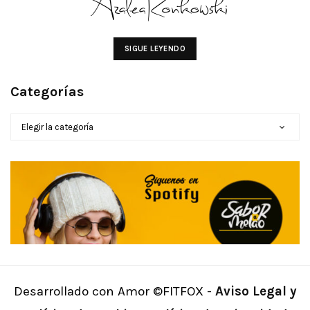
SIGUE LEYENDO
Categorías
CATEGORÍAS
Desarrollado con Amor ©FITFOX -
Aviso Legal y