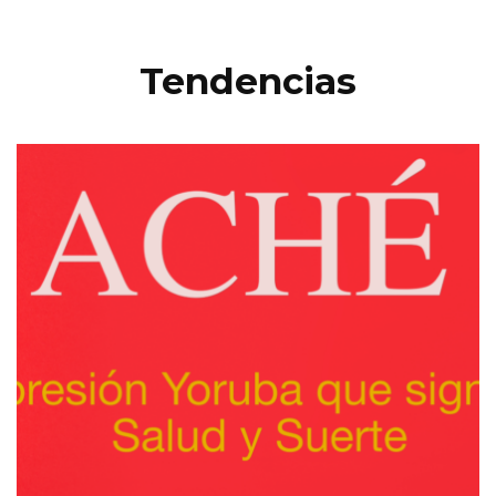
Tendencias