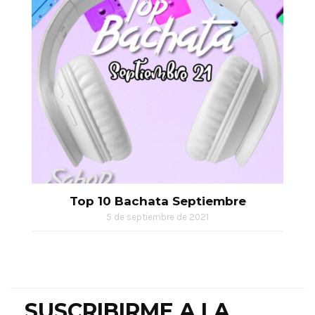
Top 10 Bachata Septiembre
5 de septiembre de 2021
SUSCRIBIRME A LA