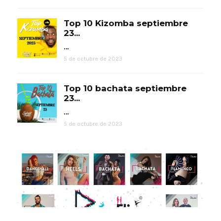
Top 10 Kizomba septiembre
23...
…
5 de octubre de 2023
Top 10 bachata septiembre
23...
…
5 de octubre de 2023