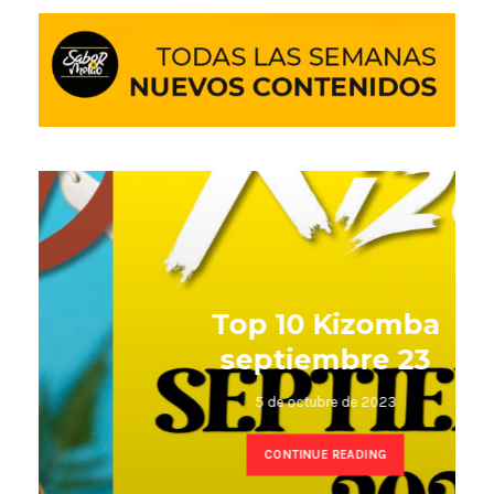
Top 10 Kizomba
septiembre 23
5 de octubre de 2023
CONTINUE READING