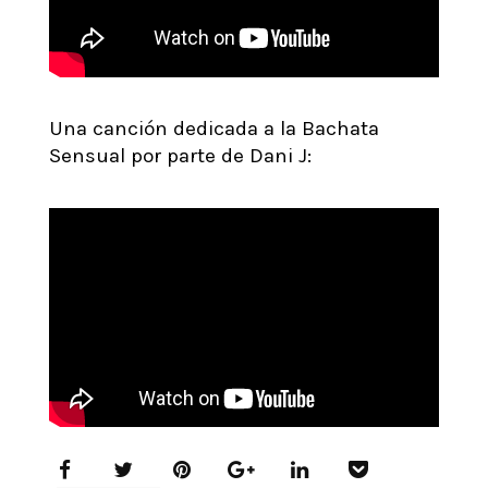
Una canción dedicada a la Bachata
Sensual por parte de Dani J: