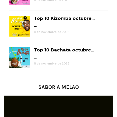
8 de noviembre de 2023
Top 10 Kizomba octubre...
…
8 de noviembre de 2023
Top 10 Bachata octubre...
…
8 de noviembre de 2023
SABOR A MELAO