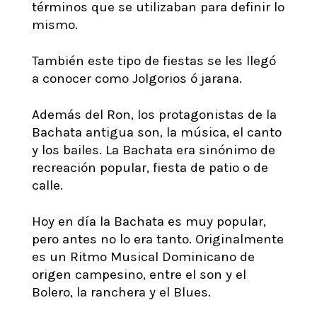
términos que se utilizaban para definir lo
mismo.
También este tipo de fiestas se les llegó
a conocer como Jolgorios ó jarana.
Además del Ron, los protagonistas de la
Bachata antigua son, la música, el canto
y los bailes. La Bachata era sinónimo de
recreación popular, fiesta de patio o de
calle.
Hoy en día la Bachata es muy popular,
pero antes no lo era tanto. Originalmente
es un Ritmo Musical Dominicano de
origen campesino, entre el son y el
Bolero, la ranchera y el Blues.