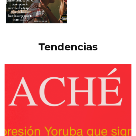
Tendencias