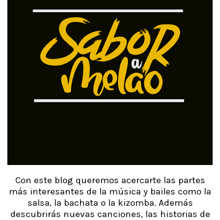
Con este blog queremos acercarte las partes
más interesantes de la música y bailes como la
salsa, la bachata o la kizomba. Además
descubrirás nuevas canciones, las historias de