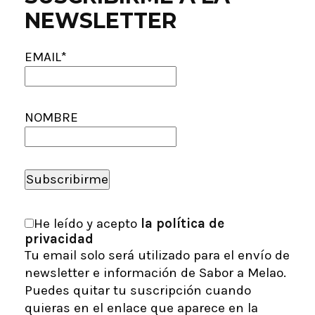
NEWSLETTER
EMAIL*
NOMBRE
He leído y acepto
la política de
privacidad
Tu email solo será utilizado para el envío de
newsletter e información de Sabor a Melao.
Puedes quitar tu suscripción cuando
quieras en el enlace que aparece en la