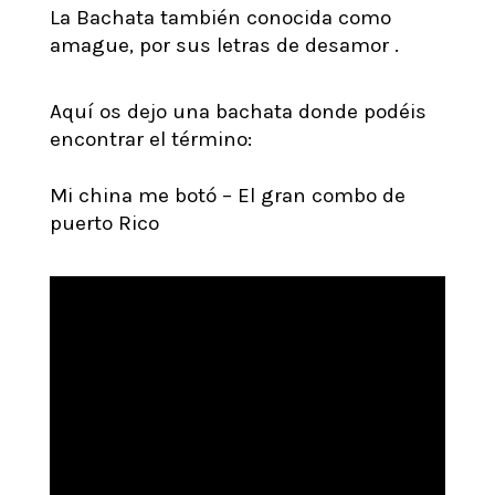
La Bachata también conocida como
amague, por sus letras de desamor .
Aquí os dejo una bachata donde podéis
encontrar el término:
Mi china me botó – El gran combo de
puerto Rico