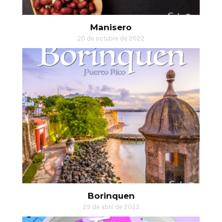
Manisero
20 de octubre de 2022
Borinquen
29 de abril de 2022