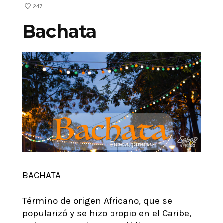
247
Bachata
BACHATA
Término de origen Africano, que se
popularizó y se hizo propio en el Caribe,