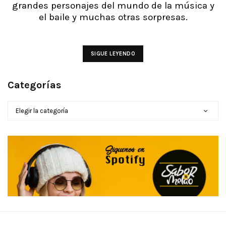
grandes personajes del mundo de la música y
el baile y muchas otras sorpresas.
SIGUE LEYENDO
Categorías
CATEGORÍAS