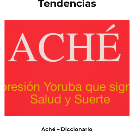
Tendencias
Aché – Diccionario