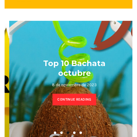
Top 10 Bachata
octubre
8 de noviembre de 2023
CONTINUE READING