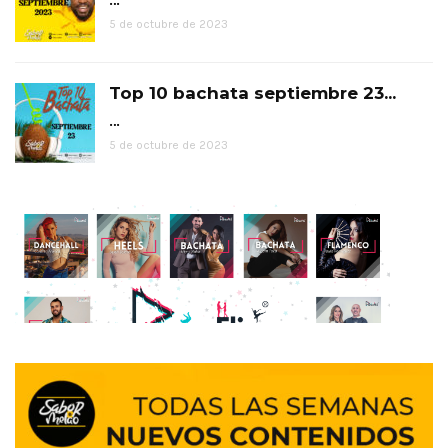
5 de octubre de 2023
Top 10 bachata septiembre 23...
…
5 de octubre de 2023