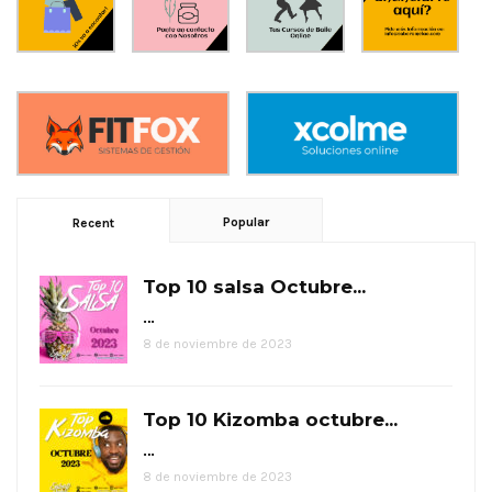
Popular
Recent
Top 10 salsa Octubre...
…
8 de noviembre de 2023
Top 10 Kizomba octubre...
…
8 de noviembre de 2023