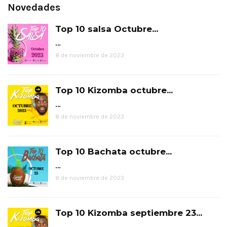
Novedades
Top 10 salsa Octubre...
…
8 de noviembre de 2023
Top 10 Kizomba octubre...
…
8 de noviembre de 2023
Top 10 Bachata octubre...
…
8 de noviembre de 2023
Top 10 Kizomba septiembre 23...
…