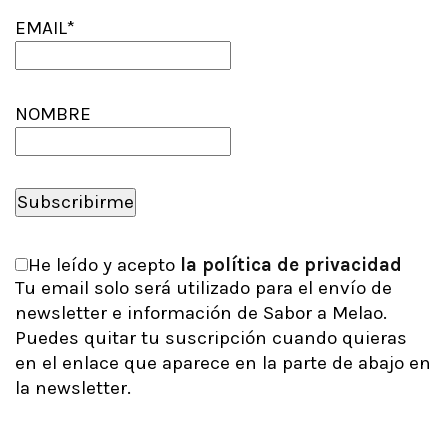
EMAIL*
NOMBRE
He leído y acepto
la política de privacidad
Tu email solo será utilizado para el envío de
newsletter e información de Sabor a Melao.
Puedes quitar tu suscripción cuando quieras
en el enlace que aparece en la parte de abajo en
la newsletter.