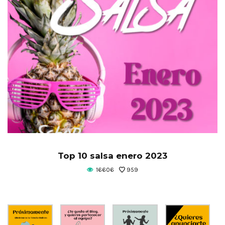
Top 10 salsa enero 2023
16606
959