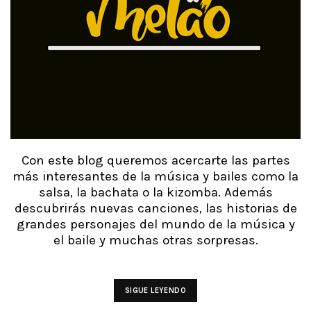
Con este blog queremos acercarte las partes
más interesantes de la música y bailes como la
salsa, la bachata o la kizomba. Además
descubrirás nuevas canciones, las historias de
grandes personajes del mundo de la música y
el baile y muchas otras sorpresas.
SIGUE LEYENDO